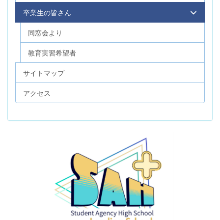
卒業生の皆さん
同窓会より
教育実習希望者
サイトマップ
アクセス