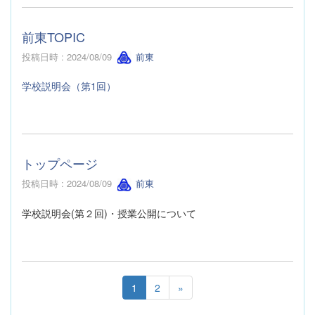
前東TOPIC
投稿日時 : 2024/08/09
前東
学校説明会（第1回）
トップページ
投稿日時 : 2024/08/09
前東
学校説明会(第２回)・授業公開について
1
2
»