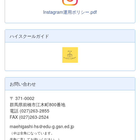
Instagram運用ポリシー.pdf
ハイスクールガイド
お問い合わせ
〒 371-0002
群馬県前橋市江木町800番地
電話 (027)263-2855
FAX (027)263-2524
maehigashi-hs＠edu-g.gsn.ed.jp
（＠は全角になっています。
半角に直してお使いください。）