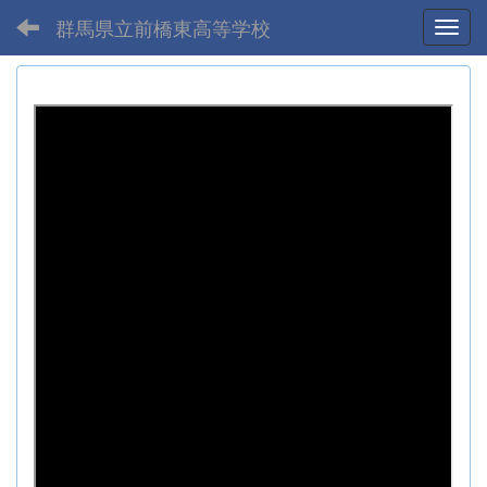
群馬県立前橋東高等学校
Toggl