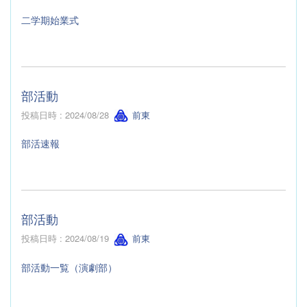
二学期始業式
部活動
投稿日時 : 2024/08/28
前東
部活速報
部活動
投稿日時 : 2024/08/19
前東
部活動一覧（演劇部）