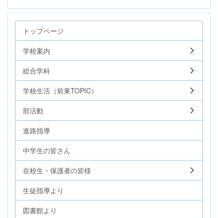
トップページ
学校案内
総合学科
学校生活（前東TOPIC）
部活動
進路指導
中学生の皆さん
在校生・保護者の皆様
生徒指導より
図書館より