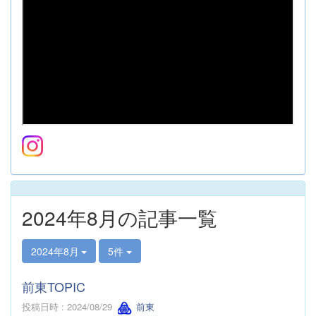
2024年8月の記事一覧
2024年8月
5件
前東TOPIC
投稿日時 : 2024/08/29
前東