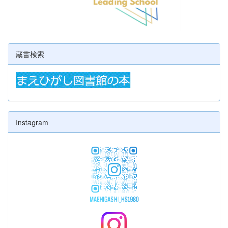
蔵書検索
Instagram