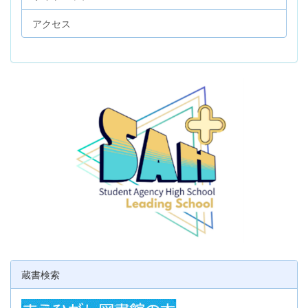
アクセス
蔵書検索