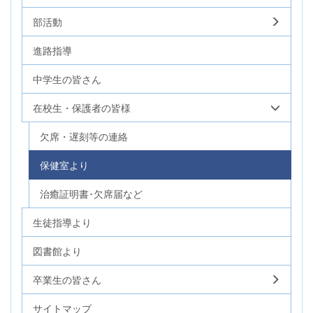
部活動
進路指導
中学生の皆さん
在校生・保護者の皆様
欠席・遅刻等の連絡
保健室より
治癒証明書･欠席届など
生徒指導より
図書館より
卒業生の皆さん
サイトマップ