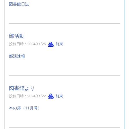
図書館日誌
部活動
投稿日時 : 2024/11/25
前東
部活速報
図書館より
投稿日時 : 2024/11/22
前東
本の扉（11月号）