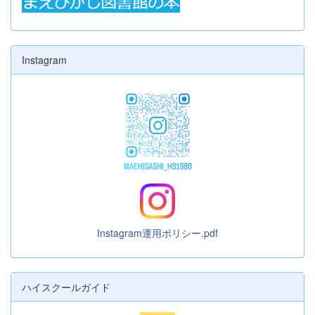
Instagram
Instagram運用ポリシー.pdf
ハイスクールガイド