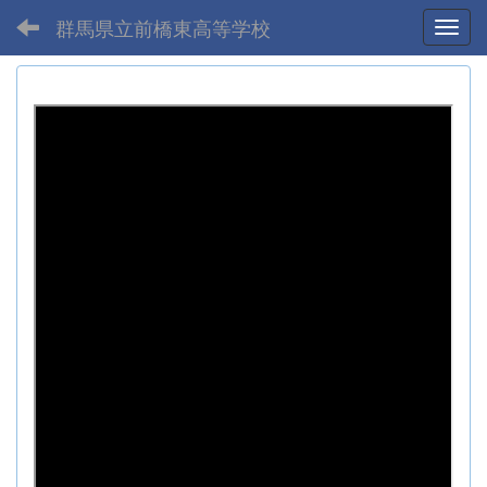
群馬県立前橋東高等学校
Toggl