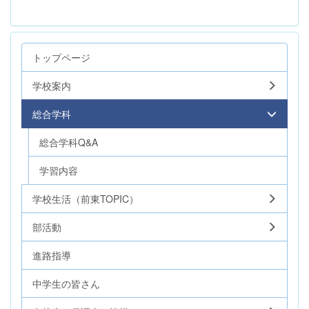
トップページ
学校案内
総合学科
総合学科Q&A
学習内容
学校生活（前東TOPIC）
部活動
進路指導
中学生の皆さん