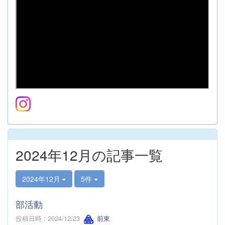
2024年12月の記事一覧
2024年12月
5件
部活動
投稿日時 : 2024/12/23
前東