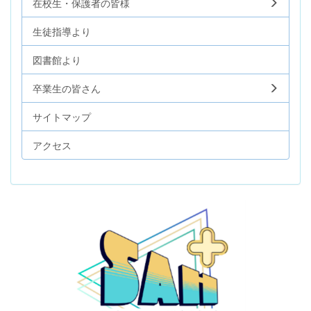
在校生・保護者の皆様
生徒指導より
図書館より
卒業生の皆さん
サイトマップ
アクセス