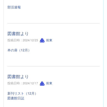
部活速報
図書館より
投稿日時 : 2024/12/23
前東
本の扉（12月）
図書館より
投稿日時 : 2024/12/17
前東
新刊リスト（12月）
図書館日誌