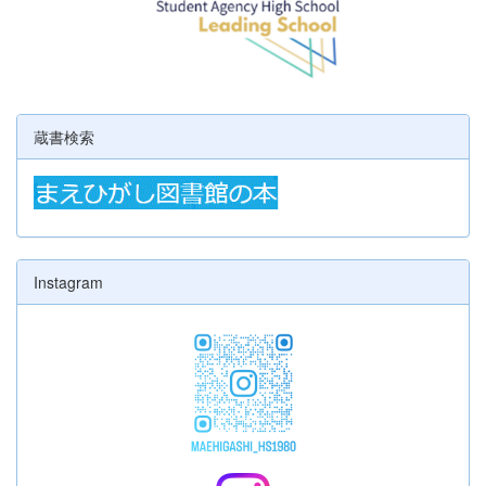
蔵書検索
Instagram