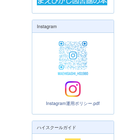
Instagram
Instagram運用ポリシー.pdf
ハイスクールガイド