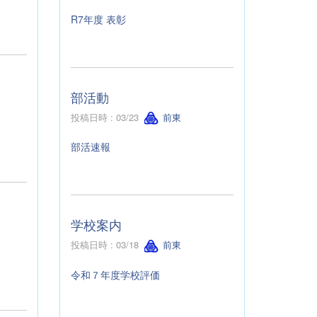
R7年度 表彰
部活動
投稿日時 : 03/23
前東
部活速報
学校案内
投稿日時 : 03/18
前東
令和７年度学校評価