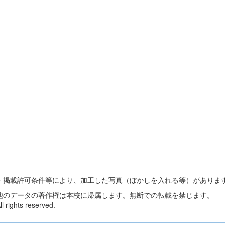
・掲載許可条件等により、加工した写真（ぼかしを入れる等）がありま
他のデータの著作権は本校に帰属します。無断での転載を禁じます。
 rights reserved.