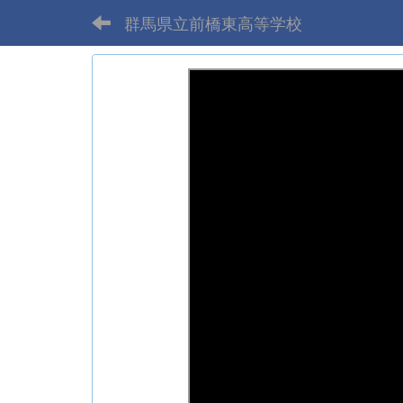
群馬県立前橋東高等学校