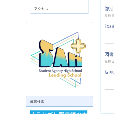
部活
アクセス
投稿日時
部活
図書
投稿日時
新刊
蔵書検索