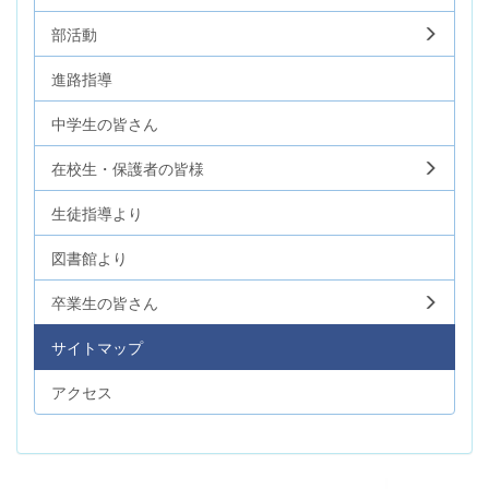
部活動
進路指導
中学生の皆さん
在校生・保護者の皆様
生徒指導より
図書館より
卒業生の皆さん
サイトマップ
アクセス