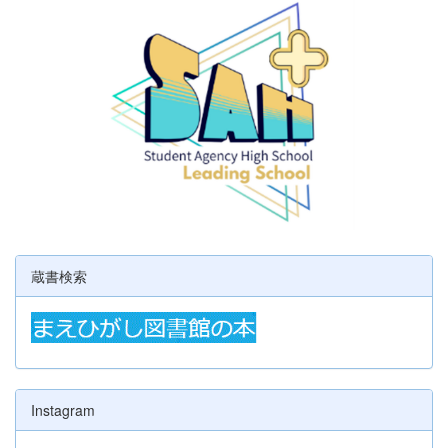
蔵書検索
Instagram