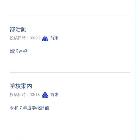
部活動
投稿日時 : 03/23
前東
部活速報
学校案内
投稿日時 : 03/18
前東
令和７年度学校評価