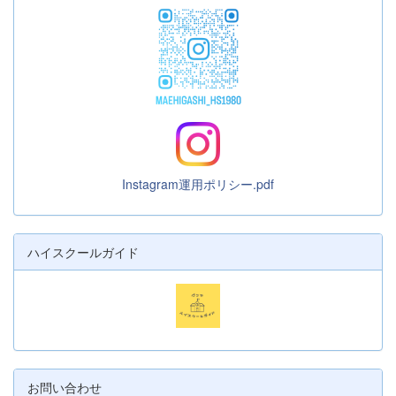
Instagram運用ポリシー.pdf
ハイスクールガイド
お問い合わせ