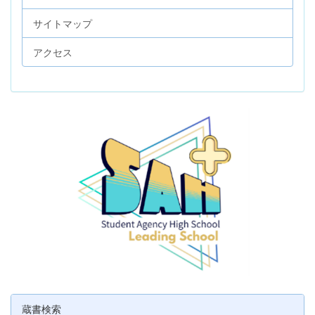
サイトマップ
アクセス
蔵書検索