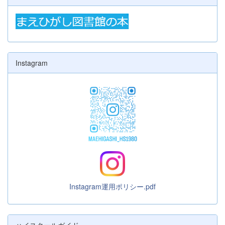
Instagram
Instagram運用ポリシー.pdf
ハイスクールガイド