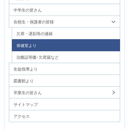
中学生の皆さん
在校生・保護者の皆様
欠席・遅刻等の連絡
保健室より
治癒証明書･欠席届など
生徒指導より
図書館より
卒業生の皆さん
サイトマップ
アクセス