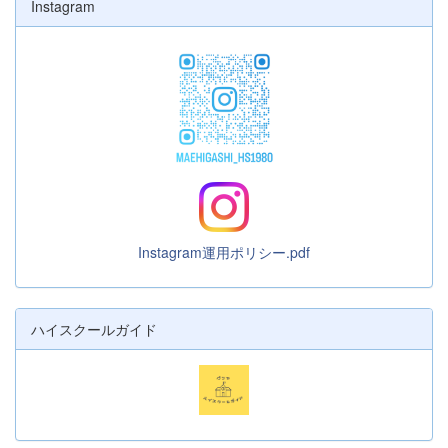
Instagram
Instagram運用ポリシー.pdf
ハイスクールガイド