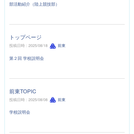
部活動紹介（陸上競技部）
トップページ
投稿日時 : 2025/08/18
前東
第２回 学校説明会
前東TOPIC
投稿日時 : 2025/08/08
前東
学校説明会