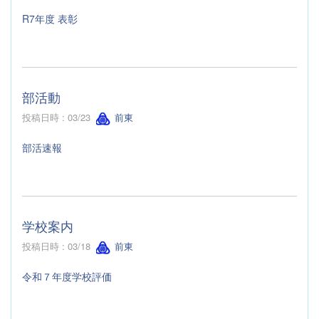
R7年度 表彰
部活動
投稿日時 : 03/23
前東
部活速報
学校案内
投稿日時 : 03/18
前東
令和７年度学校評価