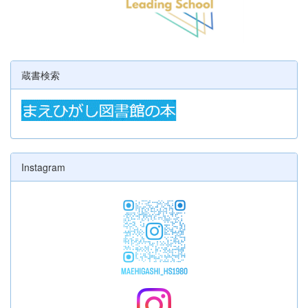
蔵書検索
Instagram