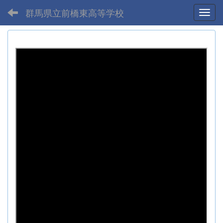
群馬県立前橋東高等学校
Toggl