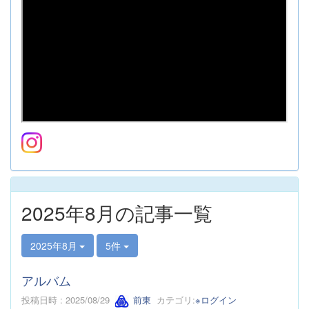
2025年8月の記事一覧
2025年8月
5件
アルバム
投稿日時 : 2025/08/29
前東
カテゴリ:
※ログイン