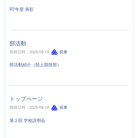
R7年度 表彰
部活動
投稿日時 : 2025/08/18
前東
部活動紹介（陸上競技部）
トップページ
投稿日時 : 2025/08/18
前東
第２回 学校説明会