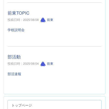
前東TOPIC
投稿日時 : 2025/08/08
前東
学校説明会
部活動
投稿日時 : 2025/08/04
前東
部活速報
トップページ