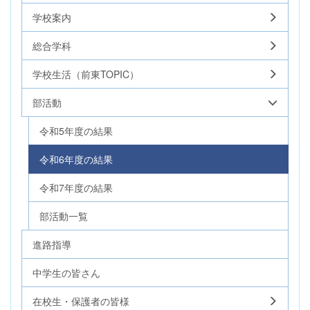
学校案内
総合学科
学校生活（前東TOPIC）
部活動
令和5年度の結果
令和6年度の結果
令和7年度の結果
部活動一覧
進路指導
中学生の皆さん
在校生・保護者の皆様