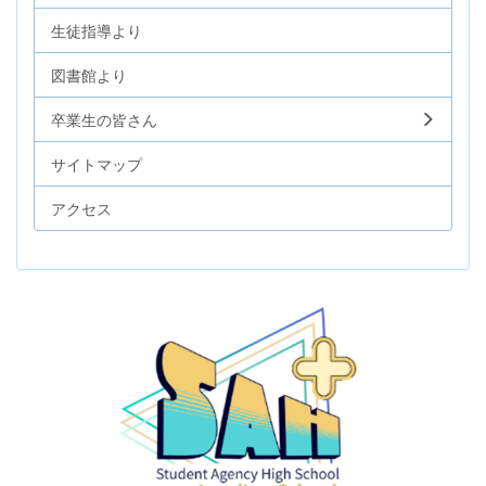
生徒指導より
図書館より
卒業生の皆さん
サイトマップ
アクセス