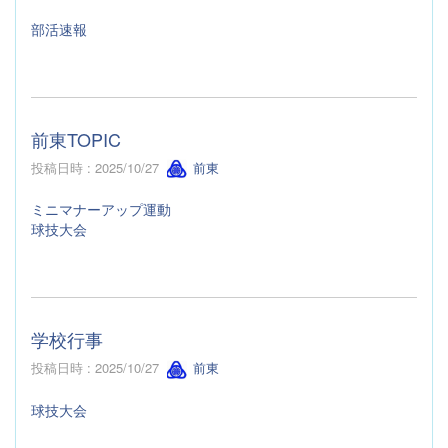
部活速報
前東TOPIC
投稿日時 : 2025/10/27
前東
ミニマナーアップ運動
球技大会
学校行事
投稿日時 : 2025/10/27
前東
球技大会