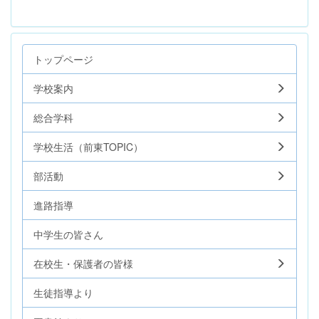
トップページ
学校案内
総合学科
学校生活（前東TOPIC）
部活動
進路指導
中学生の皆さん
在校生・保護者の皆様
生徒指導より