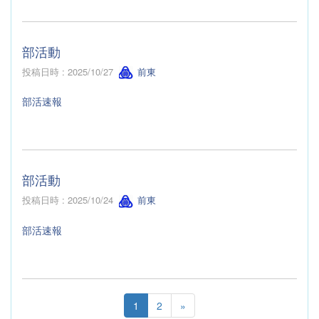
部活動
投稿日時 : 2025/10/27
前東
部活速報
部活動
投稿日時 : 2025/10/24
前東
部活速報
1
2
»