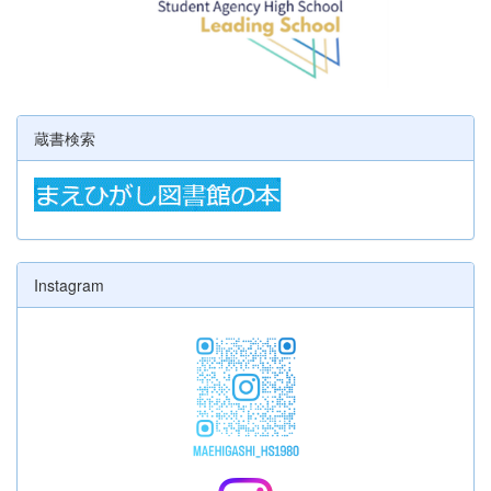
蔵書検索
Instagram