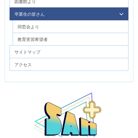
図書館より
卒業生の皆さん
同窓会より
教育実習希望者
サイトマップ
アクセス