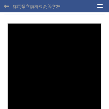
群馬県立前橋東高等学校
Toggl