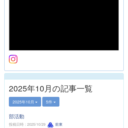
2025年10月の記事一覧
2025年10月
5件
部活動
投稿日時 : 2025/10/29
前東