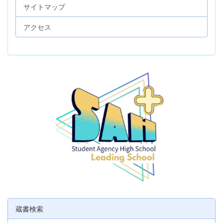
サイトマップ
アクセス
蔵書検索