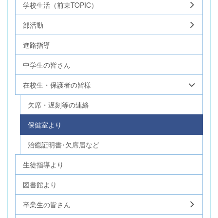
学校生活（前東TOPIC）
部活動
進路指導
中学生の皆さん
在校生・保護者の皆様
欠席・遅刻等の連絡
保健室より
治癒証明書･欠席届など
生徒指導より
図書館より
卒業生の皆さん