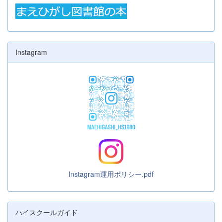
Instagram
Instagram運用ポリシー.pdf
ハイスクールガイド