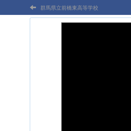
群馬県立前橋東高等学校