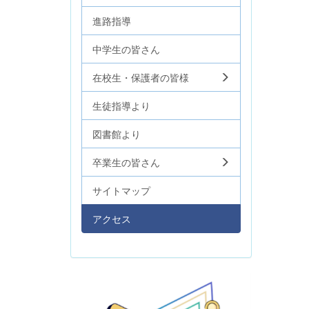
進路指導
中学生の皆さん
在校生・保護者の皆様
生徒指導より
図書館より
卒業生の皆さん
サイトマップ
アクセス