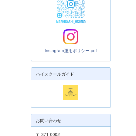
Instagram運用ポリシー.pdf
ハイスクールガイド
お問い合わせ
〒 371-0002