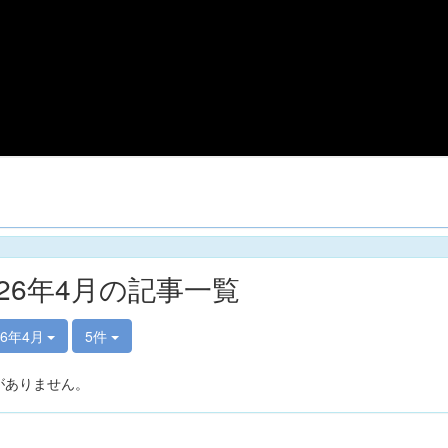
026年4月の記事一覧
26年4月
5件
がありません。