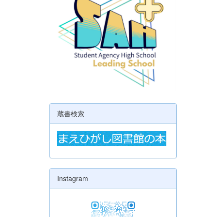
蔵書検索
Instagram