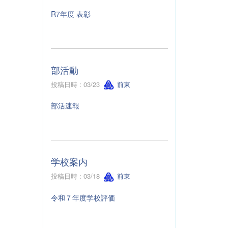
R7年度 表彰
部活動
投稿日時 : 03/23
前東
部活速報
学校案内
投稿日時 : 03/18
前東
令和７年度学校評価