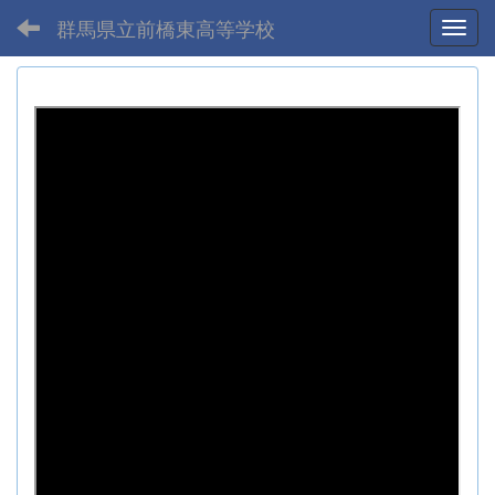
群馬県立前橋東高等学校
Toggl