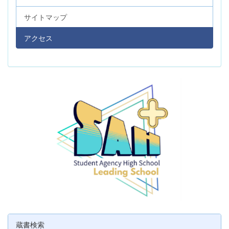
サイトマップ
アクセス
蔵書検索