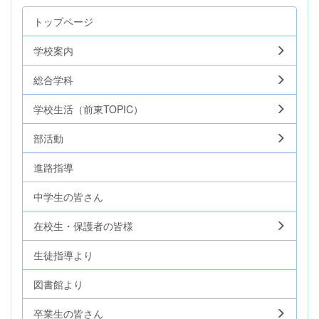
トップページ
学校案内
総合学科
学校生活（前東TOPIC）
部活動
進路指導
中学生の皆さん
在校生・保護者の皆様
生徒指導より
図書館より
卒業生の皆さん