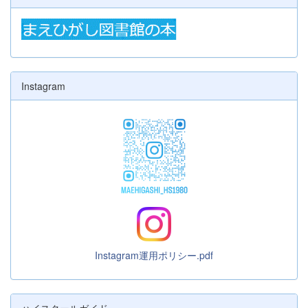
Instagram
Instagram運用ポリシー.pdf
ハイスクールガイド