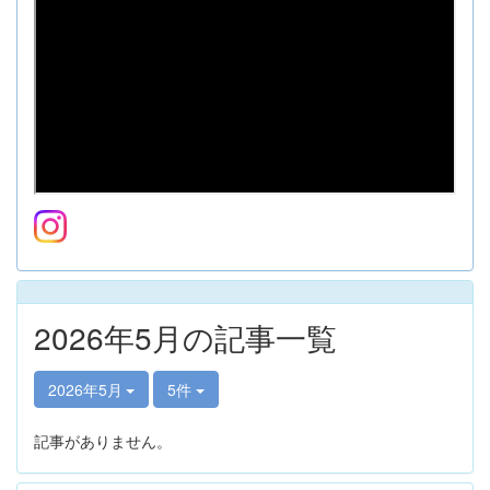
2026年5月の記事一覧
2026年5月
5件
記事がありません。