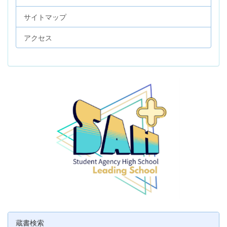
サイトマップ
アクセス
蔵書検索