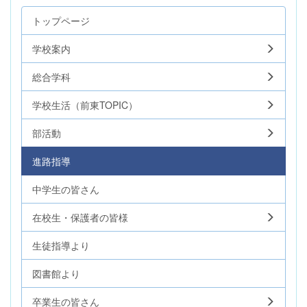
トップページ
学校案内
総合学科
学校生活（前東TOPIC）
部活動
進路指導
中学生の皆さん
在校生・保護者の皆様
生徒指導より
図書館より
卒業生の皆さん