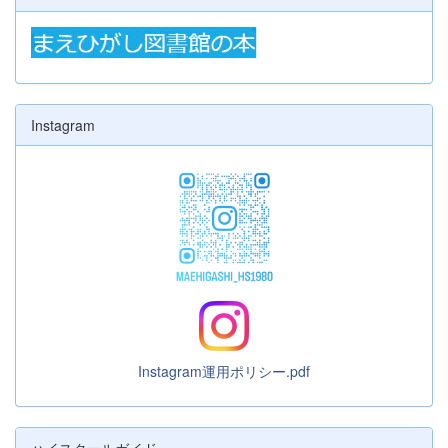
Instagram
Instagram運用ポリシー.pdf
ハイスクールガイド