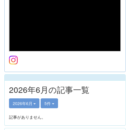
2026年6月の記事一覧
2026年6月
5件
記事がありません。