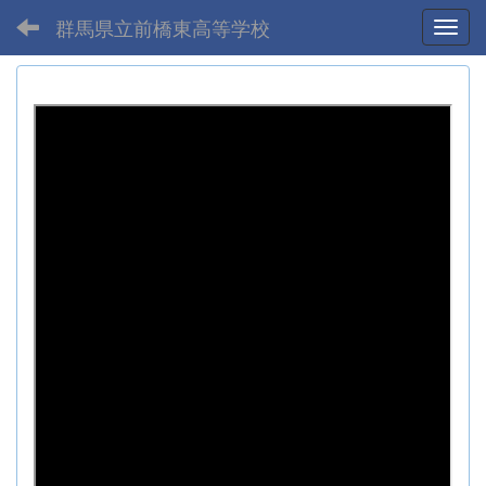
群馬県立前橋東高等学校
Toggl