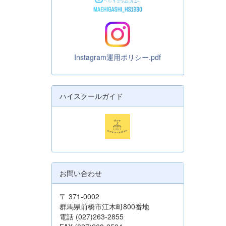
Instagram運用ポリシー.pdf
ハイスクールガイド
お問い合わせ
〒 371-0002
群馬県前橋市江木町800番地
電話 (027)263-2855