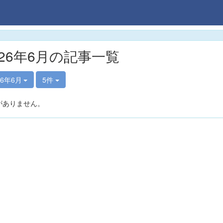
026年6月の記事一覧
26年6月
5件
がありません。