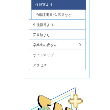
保健室より
治癒証明書･欠席届など
生徒指導より
図書館より
卒業生の皆さん
サイトマップ
アクセス