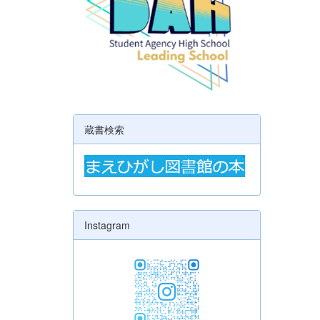
蔵書検索
Instagram