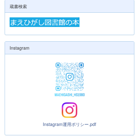
蔵書検索
Instagram
Instagram運用ポリシー.pdf