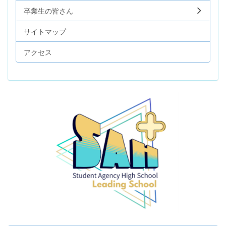
卒業生の皆さん
サイトマップ
アクセス