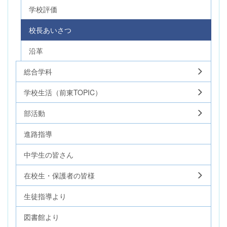
学校評価
校長あいさつ
沿革
総合学科
学校生活（前東TOPIC）
部活動
進路指導
中学生の皆さん
在校生・保護者の皆様
生徒指導より
図書館より