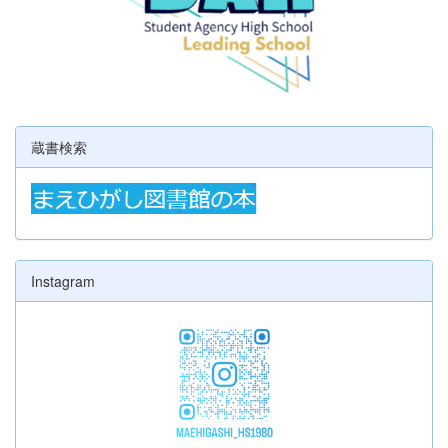
蔵書検索
Instagram