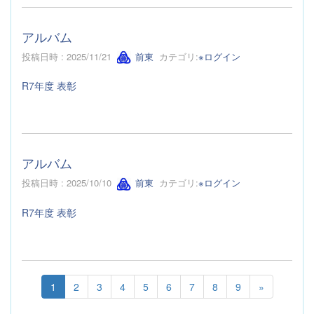
アルバム
投稿日時 : 2025/11/21
前東
カテゴリ:
※ログイン
R7年度 表彰
アルバム
投稿日時 : 2025/10/10
前東
カテゴリ:
※ログイン
R7年度 表彰
1
2
3
4
5
6
7
8
9
»