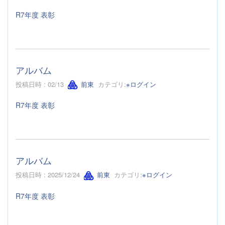
R7年度 表彰
アルバム
投稿日時 : 02/13
前東
カテゴリ:
※ログイン
R7年度 表彰
アルバム
投稿日時 : 2025/12/24
前東
カテゴリ:
※ログイン
R7年度 表彰