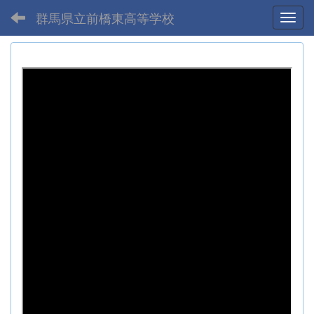
群馬県立前橋東高等学校
Toggl