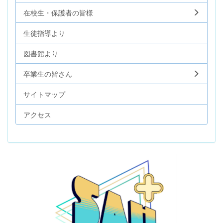
在校生・保護者の皆様
生徒指導より
図書館より
卒業生の皆さん
サイトマップ
アクセス