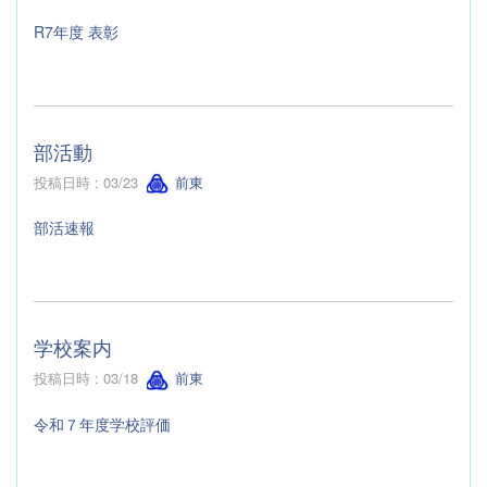
R7年度 表彰
部活動
投稿日時 : 03/23
前東
部活速報
学校案内
投稿日時 : 03/18
前東
令和７年度学校評価