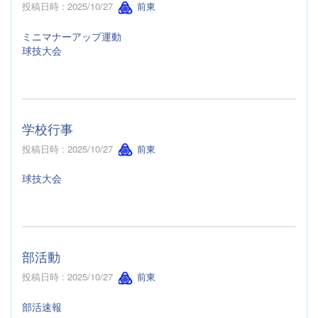
投稿日時 : 2025/10/27
前東
ミニマナーアップ運動
球技大会
学校行事
投稿日時 : 2025/10/27
前東
球技大会
部活動
投稿日時 : 2025/10/27
前東
部活速報