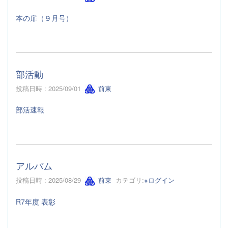
本の扉（９月号）
部活動
投稿日時 : 2025/09/01
前東
部活速報
アルバム
投稿日時 : 2025/08/29
前東
カテゴリ:
※ログイン
R7年度 表彰