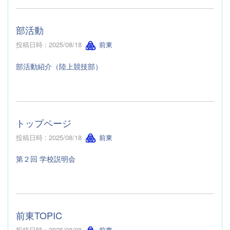
部活動
投稿日時 : 2025/08/18
前東
部活動紹介（陸上競技部）
トップページ
投稿日時 : 2025/08/18
前東
第２回 学校説明会
前東TOPIC
投稿日時 : 2025/08/08
前東