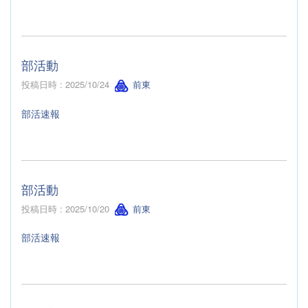
部活動
投稿日時 : 2025/10/24
前東
部活速報
部活動
投稿日時 : 2025/10/20
前東
部活速報