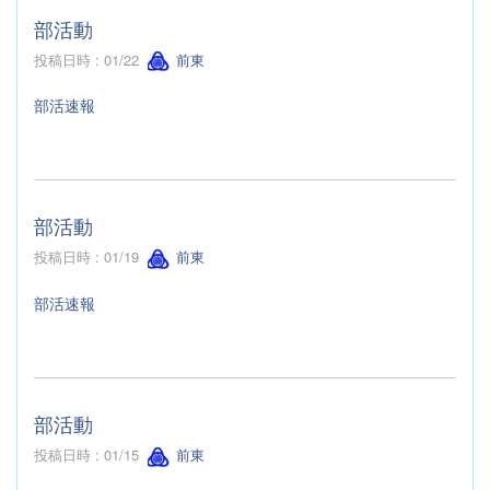
部活動
投稿日時 : 01/22
前東
部活速報
部活動
投稿日時 : 01/19
前東
部活速報
部活動
投稿日時 : 01/15
前東