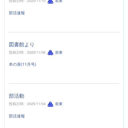
投稿日時 : 2025/11/10
前東
部活速報
図書館より
投稿日時 : 2025/11/06
前東
本の扉(11月号)
部活動
投稿日時 : 2025/11/04
前東
部活速報