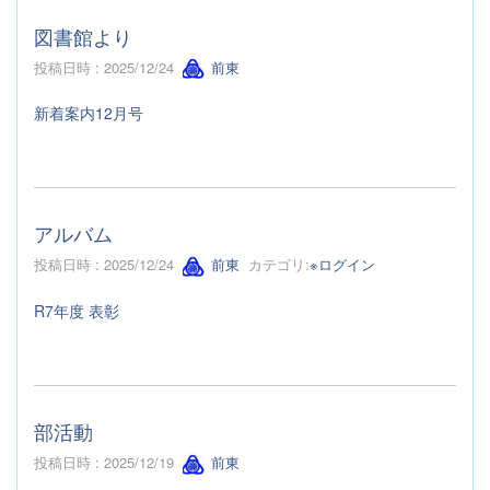
図書館より
投稿日時 : 2025/12/24
前東
新着案内12月号
アルバム
投稿日時 : 2025/12/24
前東
カテゴリ:
※ログイン
R7年度 表彰
部活動
投稿日時 : 2025/12/19
前東