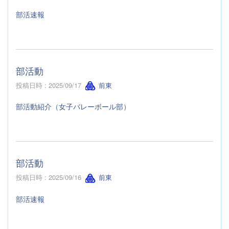
部活速報
部活動
投稿日時 : 2025/09/17
前東
部活動紹介（女子バレーボール部）
部活動
投稿日時 : 2025/09/16
前東
部活速報