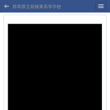
群馬県立前橋東高等学校
Toggl