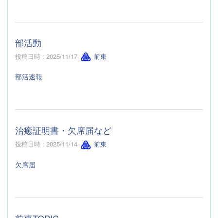
部活動
投稿日時 : 2025/11/17
前東
部活速報
治癒証明書・欠席届など
投稿日時 : 2025/11/14
前東
欠席届
前東TOPIC