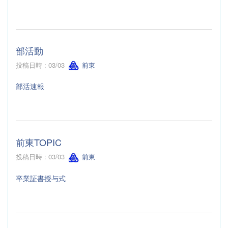
部活動
投稿日時 : 03/03
前東
部活速報
前東TOPIC
投稿日時 : 03/03
前東
卒業証書授与式