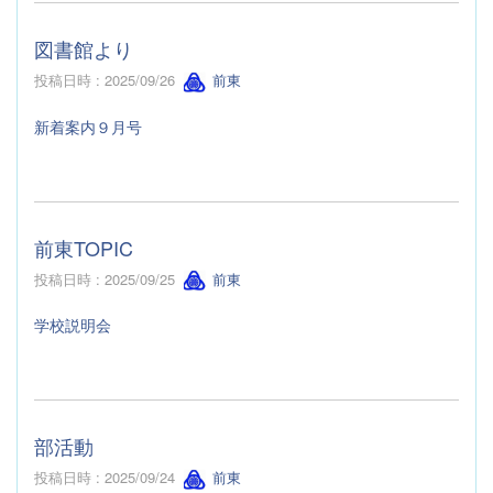
図書館より
投稿日時 : 2025/09/26
前東
新着案内９月号
前東TOPIC
投稿日時 : 2025/09/25
前東
学校説明会
部活動
投稿日時 : 2025/09/24
前東