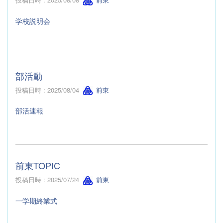
学校説明会
部活動
投稿日時 : 2025/08/04
前東
部活速報
前東TOPIC
投稿日時 : 2025/07/24
前東
一学期終業式