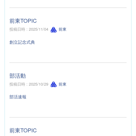
前東TOPIC
投稿日時 : 2025/11/04
前東
創立記念式典
部活動
投稿日時 : 2025/10/29
前東
部活速報
前東TOPIC