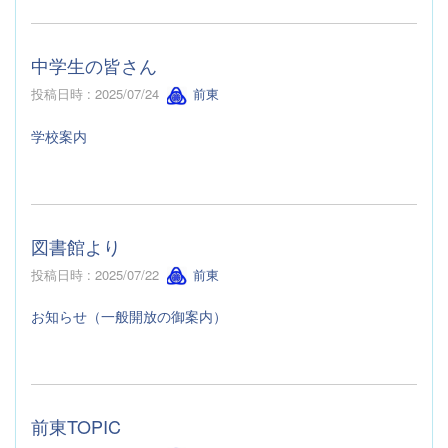
中学生の皆さん
投稿日時 : 2025/07/24
前東
学校案内
図書館より
投稿日時 : 2025/07/22
前東
お知らせ（一般開放の御案内）
前東TOPIC