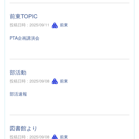
前東TOPIC
投稿日時 : 2025/09/11
前東
PTA企画講演会
部活動
投稿日時 : 2025/09/08
前東
部活速報
図書館より
投稿日時 : 2025/09/08
前東