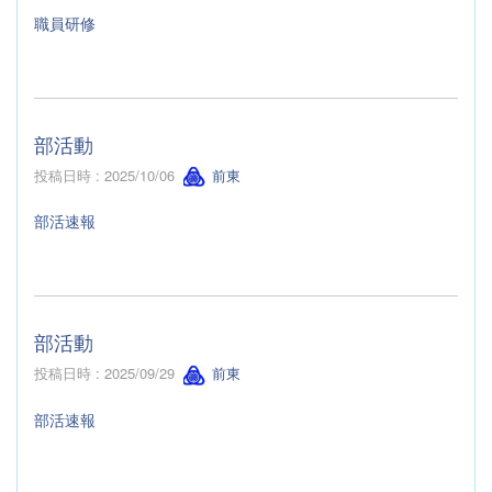
職員研修
部活動
投稿日時 : 2025/10/06
前東
部活速報
部活動
投稿日時 : 2025/09/29
前東
部活速報