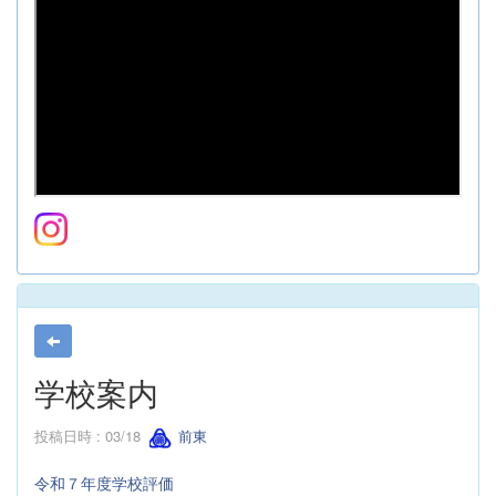
学校案内
投稿日時 : 03/18
前東
令和７年度学校評価