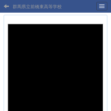
群馬県立前橋東高等学校
Toggl