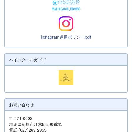
Instagram運用ポリシー.pdf
ハイスクールガイド
お問い合わせ
〒 371-0002
群馬県前橋市江木町800番地
電話 (027)263-2855