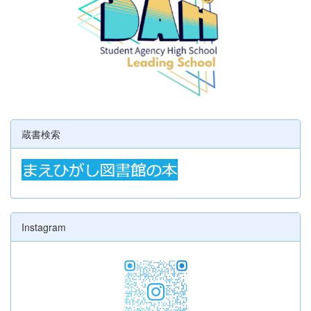
蔵書検索
Instagram