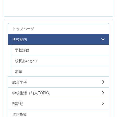
トップページ
学校案内
学校評価
校長あいさつ
沿革
総合学科
学校生活（前東TOPIC）
部活動
進路指導