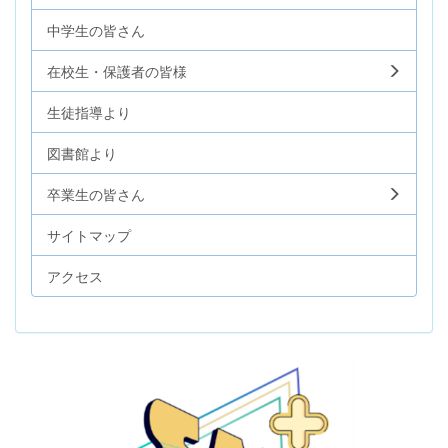
中学生の皆さん
在校生・保護者の皆様
生徒指導より
図書館より
卒業生の皆さん
サイトマップ
アクセス