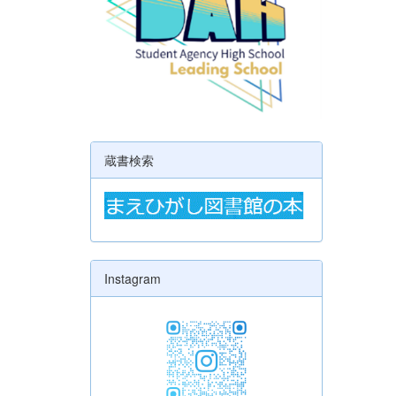
蔵書検索
Instagram