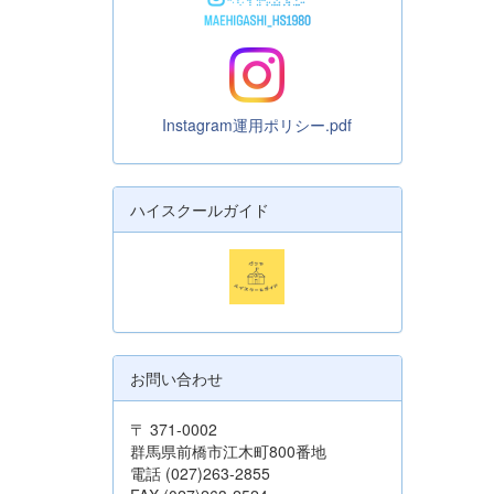
Instagram運用ポリシー.pdf
ハイスクールガイド
お問い合わせ
〒 371-0002
群馬県前橋市江木町800番地
電話 (027)263-2855