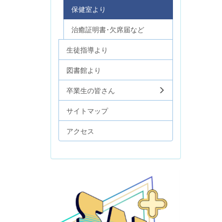
保健室より
治癒証明書･欠席届など
生徒指導より
図書館より
卒業生の皆さん
サイトマップ
アクセス