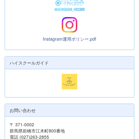
Instagram運用ポリシー.pdf
ハイスクールガイド
お問い合わせ
〒 371-0002
群馬県前橋市江木町800番地
電話 (027)263-2855