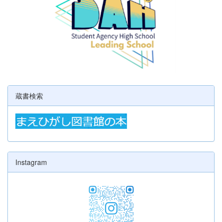
蔵書検索
Instagram