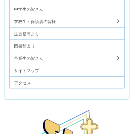
中学生の皆さん
在校生・保護者の皆様
生徒指導より
図書館より
卒業生の皆さん
サイトマップ
アクセス