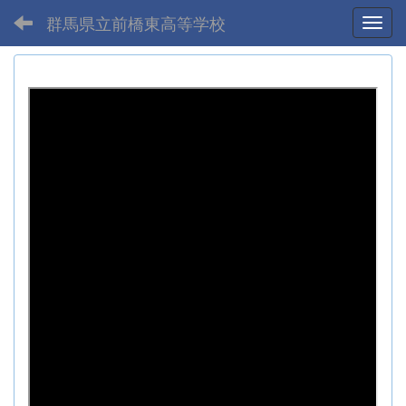
群馬県立前橋東高等学校
Toggl