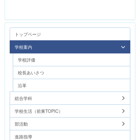
トップページ
学校案内
学校評価
校長あいさつ
沿革
総合学科
学校生活（前東TOPIC）
部活動
進路指導