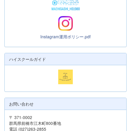
Instagram運用ポリシー.pdf
ハイスクールガイド
お問い合わせ
〒 371-0002
群馬県前橋市江木町800番地
電話 (027)263-2855