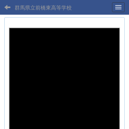
群馬県立前橋東高等学校
Toggl