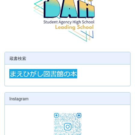
蔵書検索
Instagram