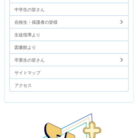
中学生の皆さん
在校生・保護者の皆様
生徒指導より
図書館より
卒業生の皆さん
サイトマップ
アクセス