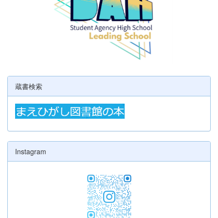
蔵書検索
Instagram