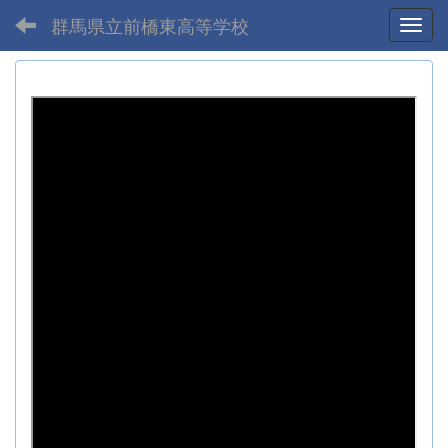
群馬県立前橋東高等学校
Toggl