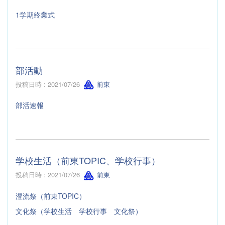
1学期終業式
部活動
投稿日時 : 2021/07/26
前東
部活速報
学校生活（前東TOPIC、学校行事）
投稿日時 : 2021/07/26
前東
澄流祭（前東TOPIC）
文化祭（学校生活 学校行事 文化祭）