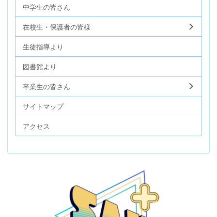
中学生の皆さん
在校生・保護者の皆様
生徒指導より
図書館より
卒業生の皆さん
サイトマップ
アクセス