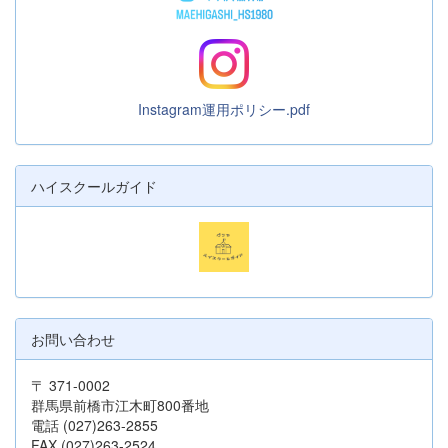
Instagram運用ポリシー.pdf
ハイスクールガイド
お問い合わせ
〒 371-0002
群馬県前橋市江木町800番地
電話 (027)263-2855
FAX (027)263-2524