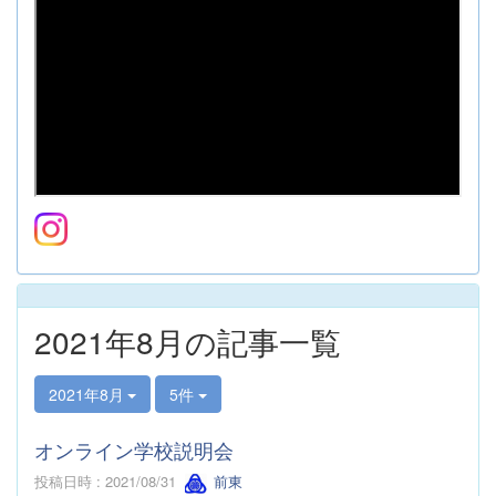
2021年8月の記事一覧
2021年8月
5件
オンライン学校説明会
投稿日時 : 2021/08/31
前東