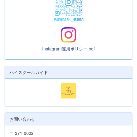
Instagram運用ポリシー.pdf
ハイスクールガイド
お問い合わせ
〒 371-0002