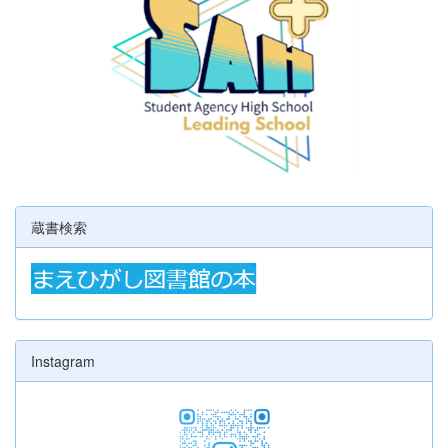
蔵書検索
Instagram