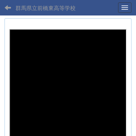
群馬県立前橋東高等学校
Toggl