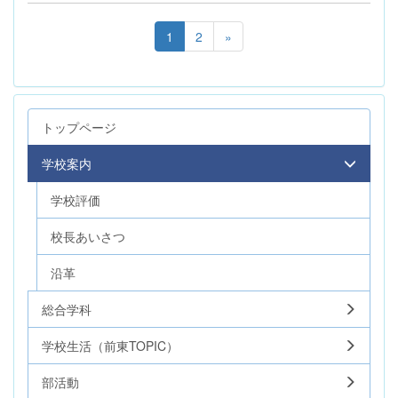
1
2
»
トップページ
学校案内
学校評価
校長あいさつ
沿革
総合学科
学校生活（前東TOPIC）
部活動