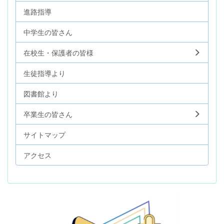
進路指導
中学生の皆さん
在校生・保護者の皆様
生徒指導より
図書館より
卒業生の皆さん
サイトマップ
アクセス