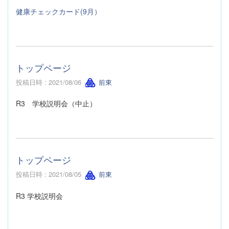
健康チェックカード(9月）
トップページ
投稿日時 : 2021/08/06
前東
R3 学校説明会（中止）
トップページ
投稿日時 : 2021/08/05
前東
R3 学校説明会