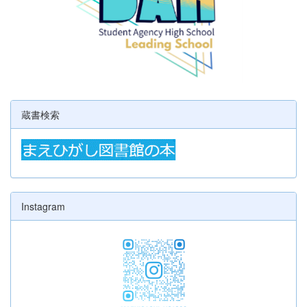
蔵書検索
Instagram