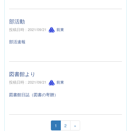
部活動
投稿日時 : 2021/09/21
前東
部活速報
図書館より
投稿日時 : 2021/09/21
前東
図書館日誌（図書の寄贈）
1
2
»