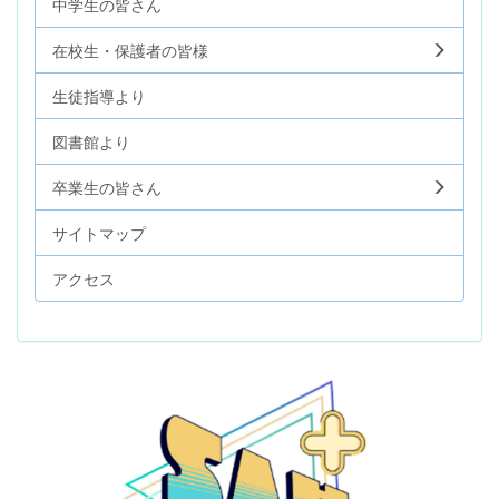
中学生の皆さん
在校生・保護者の皆様
生徒指導より
図書館より
卒業生の皆さん
サイトマップ
アクセス