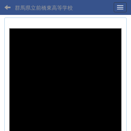
群馬県立前橋東高等学校
Toggl