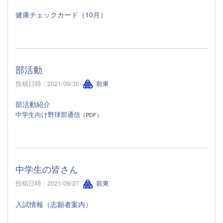
健康チェックカード（10月）
部活動
投稿日時 : 2021/09/30
前東
部活動紹介
中学生向け野球部通信
（PDF）
中学生の皆さん
投稿日時 : 2021/09/27
前東
入試情報（志願者案内）