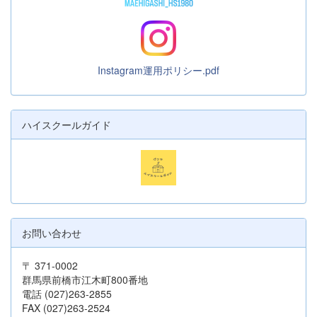
Instagram運用ポリシー.pdf
ハイスクールガイド
お問い合わせ
〒 371-0002
群馬県前橋市江木町800番地
電話 (027)263-2855
FAX (027)263-2524