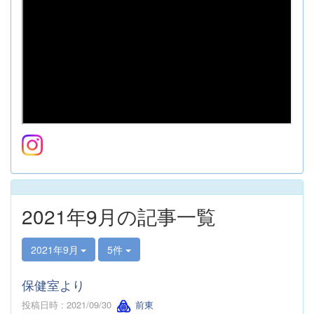
2021年9月の記事一覧
2021年9月
5件
保健室より
投稿日時 : 2021/09/30
前東