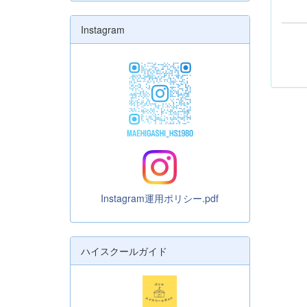
Instagram
Instagram運用ポリシー.pdf
ハイスクールガイド