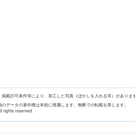
・掲載許可条件等により、加工した写真（ぼかしを入れる等）がありま
他のデータの著作権は本校に帰属します。無断での転載を禁じます。
 rights reserved.