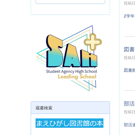
投稿日時
2学
図書
投稿日時
図書
部活
蔵書検索
投稿日時
部活