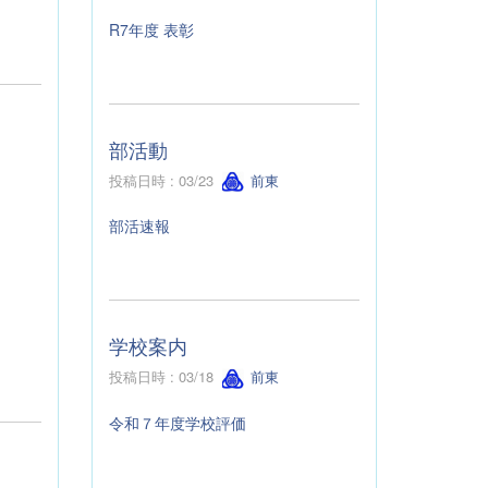
R7年度 表彰
部活動
投稿日時 : 03/23
前東
部活速報
学校案内
投稿日時 : 03/18
前東
令和７年度学校評価