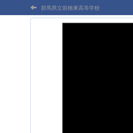
群馬県立前橋東高等学校