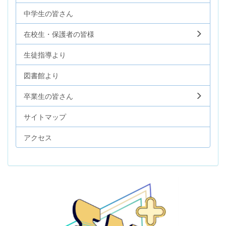
中学生の皆さん
在校生・保護者の皆様
生徒指導より
図書館より
卒業生の皆さん
サイトマップ
アクセス