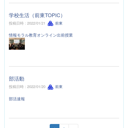
学校生活（前東TOPIC）
投稿日時 : 2022/01/21
前東
情報モラル教育オンライン出前授業
部活動
投稿日時 : 2022/01/20
前東
部活速報