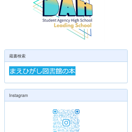
蔵書検索
Instagram