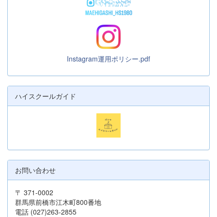
Instagram運用ポリシー.pdf
ハイスクールガイド
お問い合わせ
〒 371-0002
群馬県前橋市江木町800番地
電話 (027)263-2855