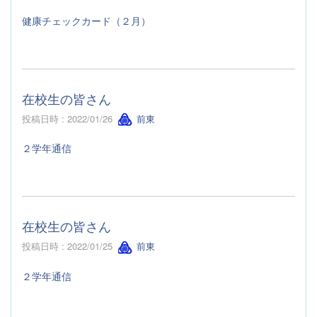
健康チェックカード（２月）
在校生の皆さん
投稿日時 : 2022/01/26
前東
２学年通信
在校生の皆さん
投稿日時 : 2022/01/25
前東
２学年通信