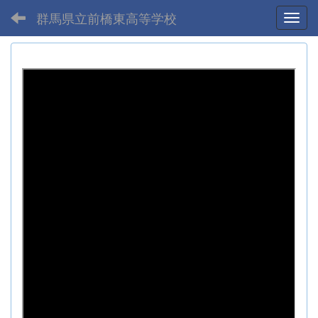
群馬県立前橋東高等学校
Toggl