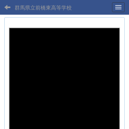
群馬県立前橋東高等学校
Toggl