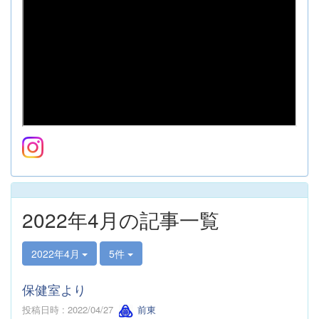
2022年4月の記事一覧
2022年4月
5件
保健室より
投稿日時 : 2022/04/27
前東