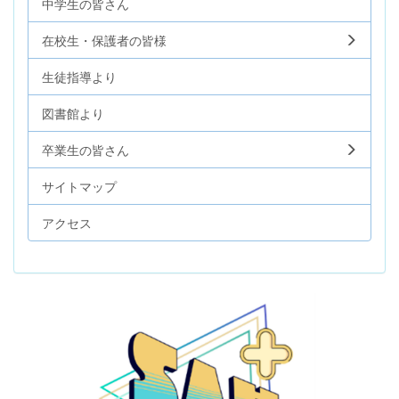
中学生の皆さん
在校生・保護者の皆様
生徒指導より
図書館より
卒業生の皆さん
サイトマップ
アクセス