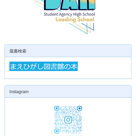
蔵書検索
Instagram