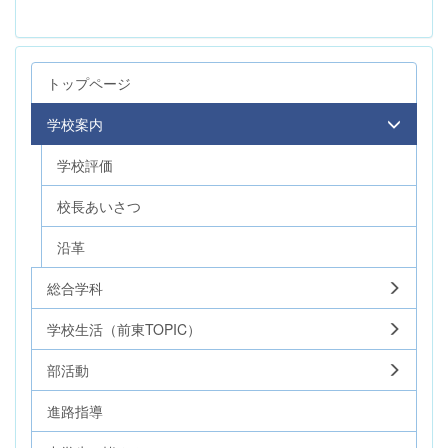
トップページ
学校案内
学校評価
校長あいさつ
沿革
総合学科
学校生活（前東TOPIC）
部活動
進路指導