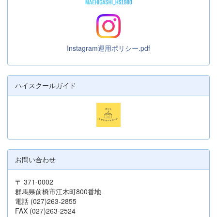
Instagram運用ポリシー.pdf
ハイスクールガイド
お問い合わせ
〒 371-0002
群馬県前橋市江木町800番地
電話 (027)263-2855
FAX (027)263-2524