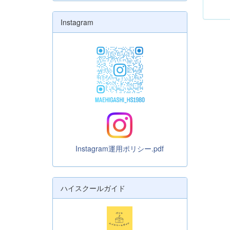
Instagram
Instagram運用ポリシー.pdf
ハイスクールガイド