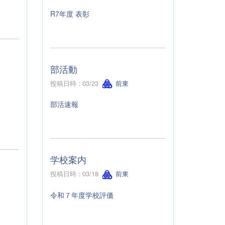
R7年度 表彰
部活動
投稿日時 : 03/23
前東
部活速報
学校案内
投稿日時 : 03/18
前東
令和７年度学校評価