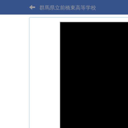
群馬県立前橋東高等学校