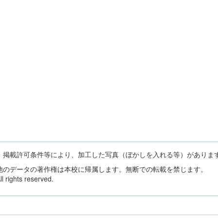
・掲載許可条件等により、加工した写真（ぼかしを入れる等）がありま
他のデータの著作権は本校に帰属します。無断での転載を禁じます。
 rights reserved.