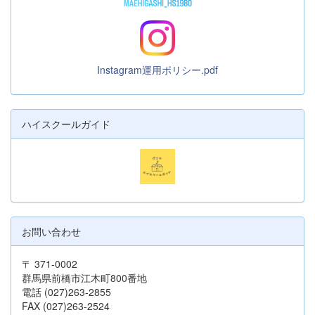
Instagram運用ポリシー.pdf
ハイスクールガイド
お問い合わせ
〒 371-0002
群馬県前橋市江木町800番地
電話 (027)263-2855
FAX (027)263-2524