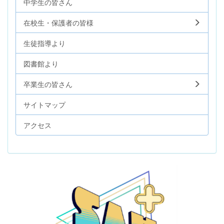
中学生の皆さん
在校生・保護者の皆様
生徒指導より
図書館より
卒業生の皆さん
サイトマップ
アクセス