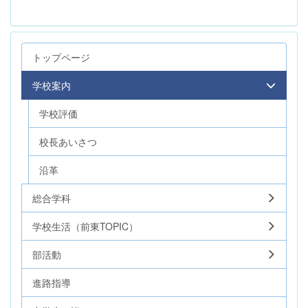
トップページ
学校案内
学校評価
校長あいさつ
沿革
総合学科
学校生活（前東TOPIC）
部活動
進路指導