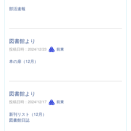
部活速報
図書館より
投稿日時 : 2024/12/23
前東
本の扉（12月）
図書館より
投稿日時 : 2024/12/17
前東
新刊リスト（12月）
図書館日誌