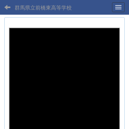
群馬県立前橋東高等学校
Toggl