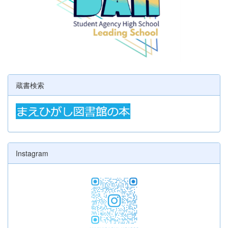
蔵書検索
Instagram