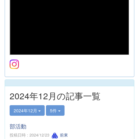
2024年12月の記事一覧
2024年12月
5件
部活動
投稿日時 : 2024/12/23
前東