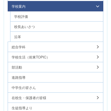
学校案内
学校評価
校長あいさつ
沿革
総合学科
学校生活（前東TOPIC）
部活動
進路指導
中学生の皆さん
在校生・保護者の皆様
生徒指導より