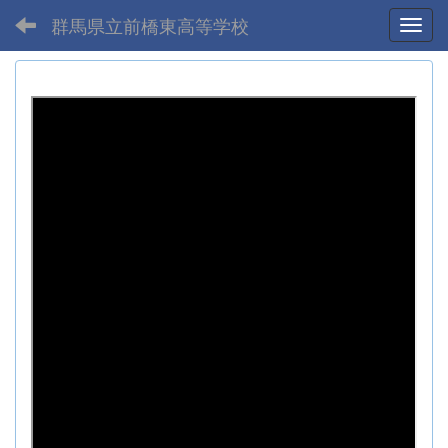
群馬県立前橋東高等学校
Toggl