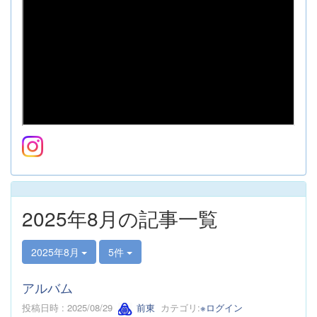
2025年8月の記事一覧
2025年8月
5件
アルバム
投稿日時 : 2025/08/29
前東
カテゴリ:
※ログイン