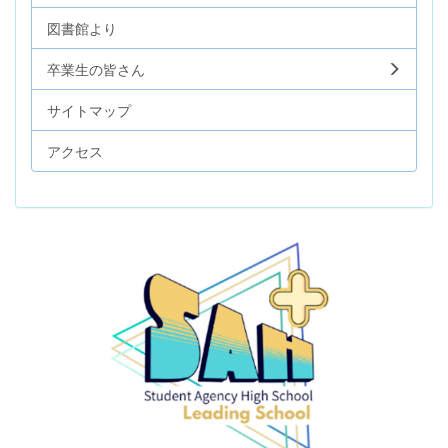
図書館より
卒業生の皆さん
サイトマップ
アクセス