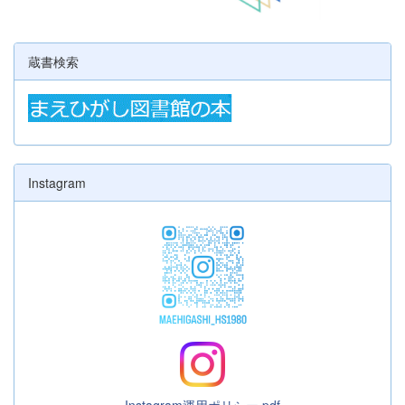
蔵書検索
Instagram
Instagram運用ポリシー.pdf