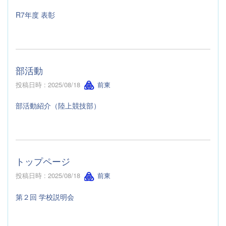
R7年度 表彰
部活動
投稿日時 : 2025/08/18
前東
部活動紹介（陸上競技部）
トップページ
投稿日時 : 2025/08/18
前東
第２回 学校説明会