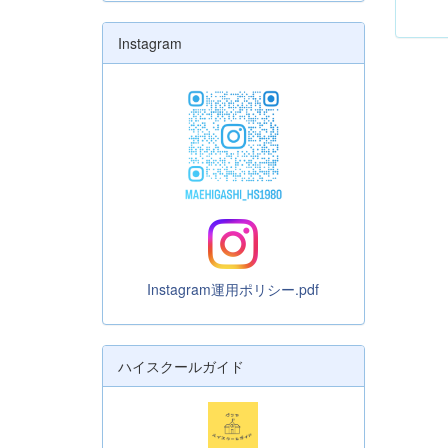
Instagram
Instagram運用ポリシー.pdf
ハイスクールガイド