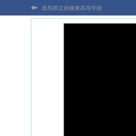
群馬県立前橋東高等学校