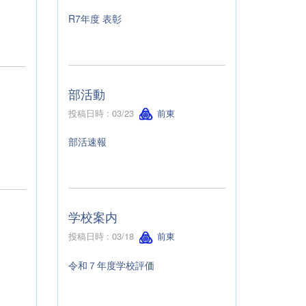
R7年度 表彰
部活動
投稿日時 : 03/23
前東
部活速報
学校案内
投稿日時 : 03/18
前東
令和７年度学校評価