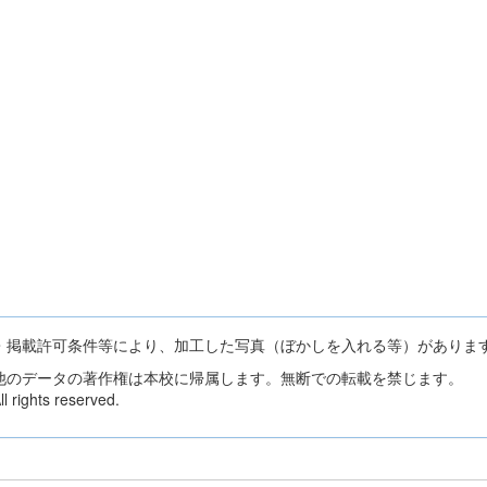
・掲載許可条件等により、加工した写真（ぼかしを入れる等）がありま
他のデータの著作権は本校に帰属します。無断での転載を禁じます。
 rights reserved.