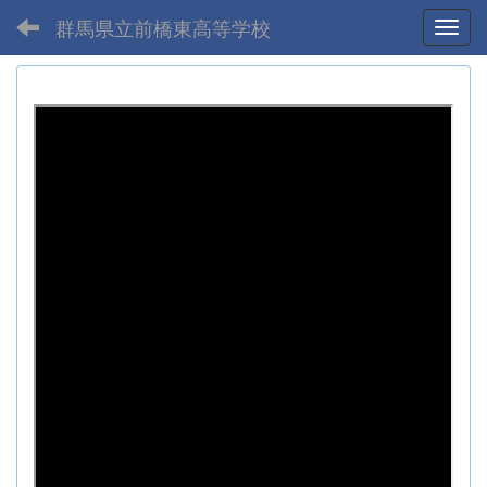
群馬県立前橋東高等学校
Toggl