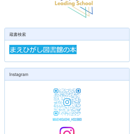
蔵書検索
Instagram