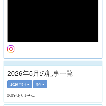
2026年5月の記事一覧
2026年5月
5件
記事がありません。