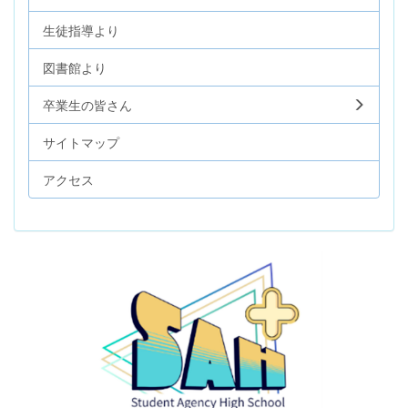
生徒指導より
図書館より
卒業生の皆さん
サイトマップ
アクセス