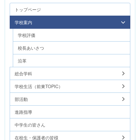
トップページ
学校案内
学校評価
校長あいさつ
沿革
総合学科
学校生活（前東TOPIC）
部活動
進路指導
中学生の皆さん
在校生・保護者の皆様