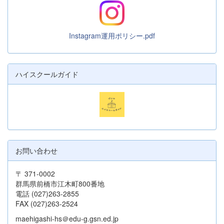
Instagram運用ポリシー.pdf
ハイスクールガイド
お問い合わせ
〒 371-0002
群馬県前橋市江木町800番地
電話 (027)263-2855
FAX (027)263-2524
maehigashi-hs＠edu-g.gsn.ed.jp