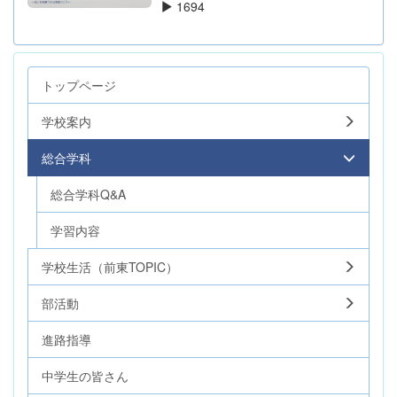
1694
トップページ
学校案内
総合学科
総合学科Q&A
学習内容
学校生活（前東TOPIC）
部活動
進路指導
中学生の皆さん