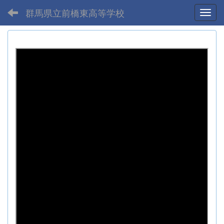
群馬県立前橋東高等学校
Toggl