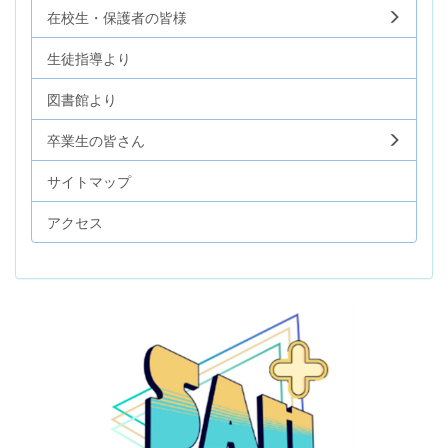
在校生・保護者の皆様
生徒指導より
図書館より
卒業生の皆さん
サイトマップ
アクセス