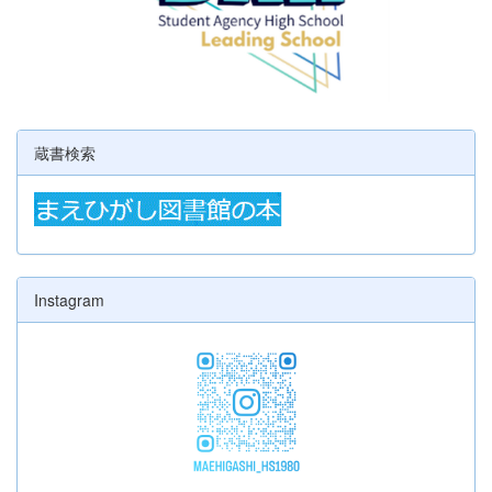
蔵書検索
Instagram