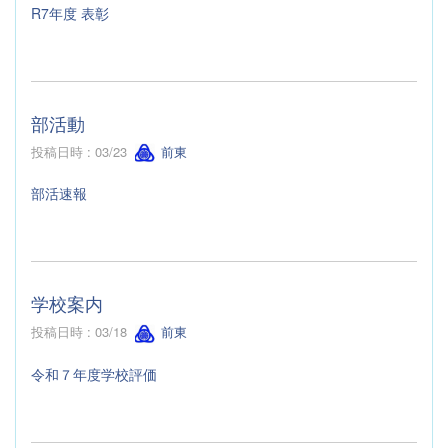
R7年度 表彰
部活動
投稿日時 : 03/23
前東
部活速報
学校案内
投稿日時 : 03/18
前東
令和７年度学校評価