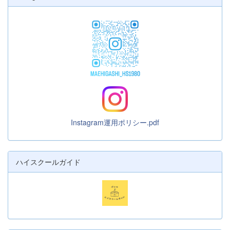
Instagram運用ポリシー.pdf
ハイスクールガイド