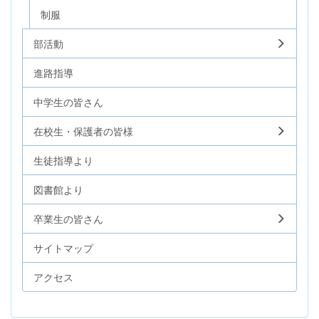
制服
部活動
進路指導
中学生の皆さん
在校生・保護者の皆様
生徒指導より
図書館より
卒業生の皆さん
サイトマップ
アクセス