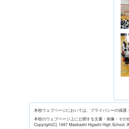
本校ウェブページにおいては、プライバシーの保護
本校のウェブページ上に公開する文書・画像・その
Copyright(C) 1997 Maebashi Higashi High School, All