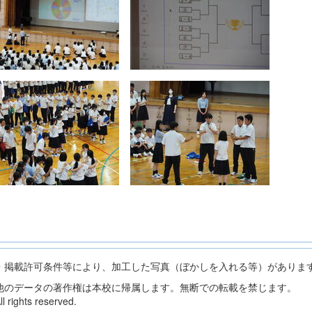
・掲載許可条件等により、加工した写真（ぼかしを入れる等）がありま
他のデータの著作権は本校に帰属します。無断での転載を禁じます。
 rights reserved.