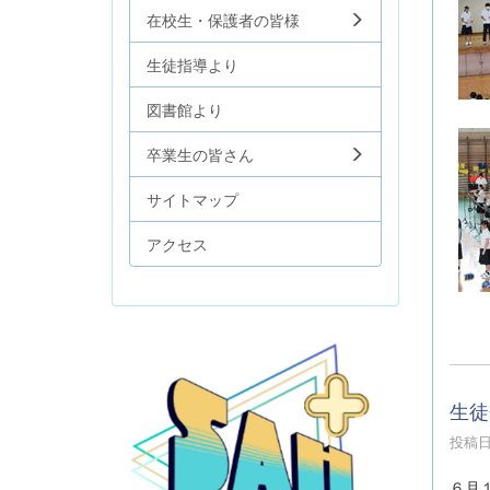
在校生・保護者の皆様
生徒指導より
図書館より
卒業生の皆さん
サイトマップ
アクセス
生徒
投稿日時
６月