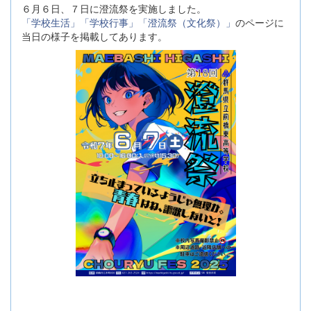
６月６日、７日に澄流祭を実施しました。
「学校生活」「学校行事」「澄流祭（文化祭）」
のページに
当日の様子を掲載してあります。