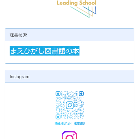
蔵書検索
Instagram