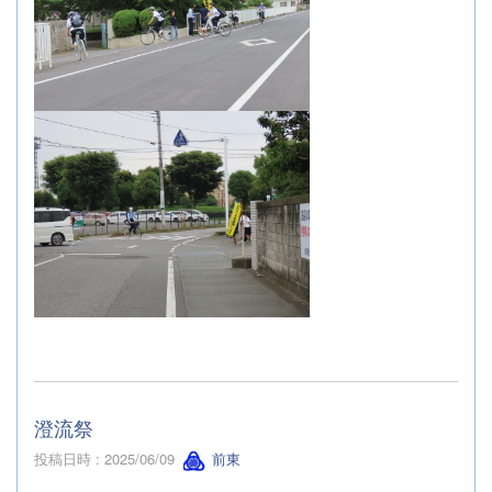
澄流祭
投稿日時 : 2025/06/09
前東