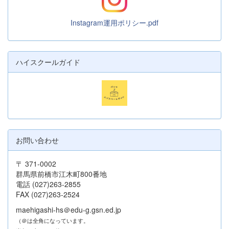
Instagram運用ポリシー.pdf
ハイスクールガイド
お問い合わせ
〒 371-0002
群馬県前橋市江木町800番地
電話 (027)263-2855
FAX (027)263-2524
maehigashi-hs＠edu-g.gsn.ed.jp
（＠は全角になっています。