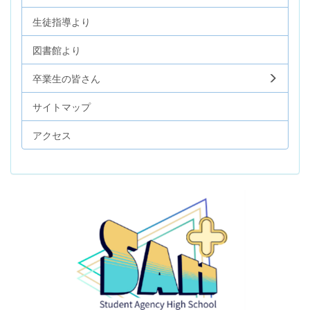
生徒指導より
図書館より
卒業生の皆さん
サイトマップ
アクセス