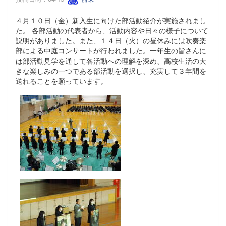
４月１０日（金）新入生に向けた部活動紹介が実施されまし
た。 各部活動の代表者から、活動内容や日々の様子について
説明がありました。また、１４日（火）の昼休みには吹奏楽
部による中庭コンサートが行われました。一年生の皆さんに
は部活動見学を通して各活動への理解を深め、高校生活の大
きな楽しみの一つである部活動を選択し、充実して３年間を
送れることを願っています。