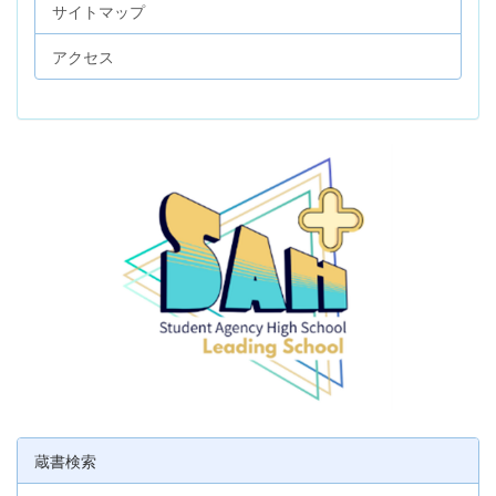
サイトマップ
アクセス
蔵書検索