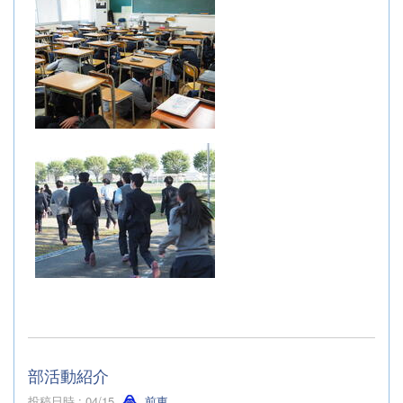
部活動紹介
投稿日時 : 04/15
前東