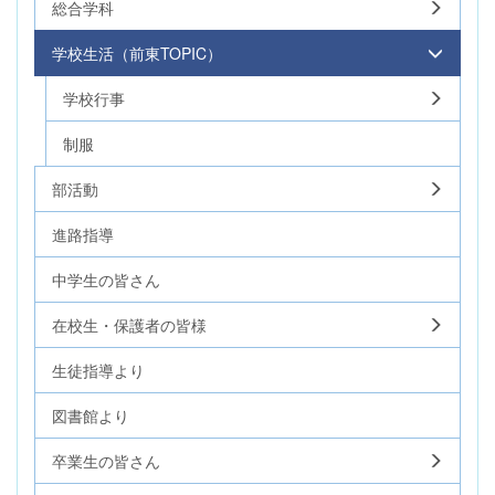
総合学科
学校生活（前東TOPIC）
学校行事
制服
部活動
進路指導
中学生の皆さん
在校生・保護者の皆様
生徒指導より
図書館より
卒業生の皆さん