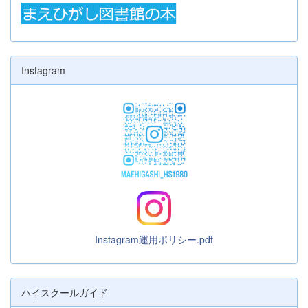
Instagram
Instagram運用ポリシー.pdf
ハイスクールガイド